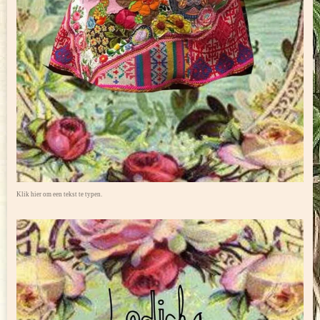
Klik hier om een tekst te typen.