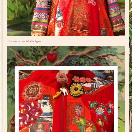
Klik hier om een tekst te typen.