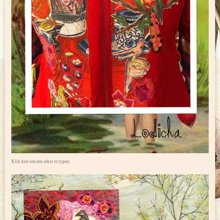
Klik hier om een tekst te typen.